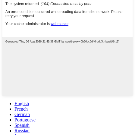
English
French
German
Portuguese
Spanish
Russian