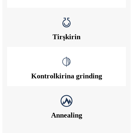
Tirşkirin
Kontrolkirina grinding
Annealing