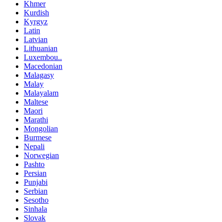
Khmer
Kurdish
Kyrgyz
Latin
Latvian
Lithuanian
Luxembou..
Macedonian
Malagasy
Malay
Malayalam
Maltese
Maori
Marathi
Mongolian
Burmese
Nepali
Norwegian
Pashto
Persian
Punjabi
Serbian
Sesotho
Sinhala
Slovak