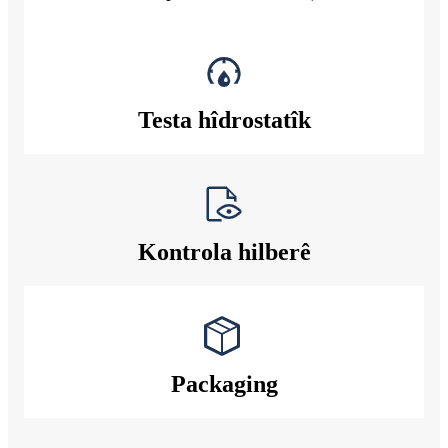
Testa hîdrostatîk
Kontrola hilberê
Packaging