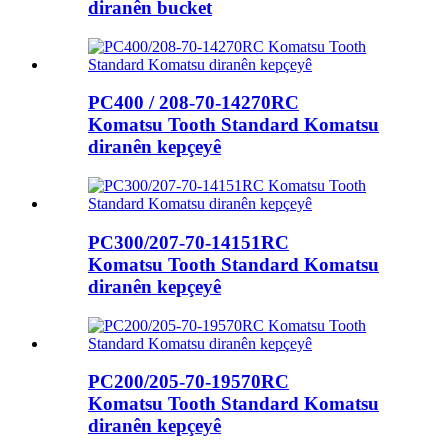
diranên bucket
PC400 / 208-70-14270RC
Komatsu Tooth Standard Komatsu
diranên kepçeyê
PC300/207-70-14151RC
Komatsu Tooth Standard Komatsu
diranên kepçeyê
PC200/205-70-19570RC
Komatsu Tooth Standard Komatsu
diranên kepçeyê