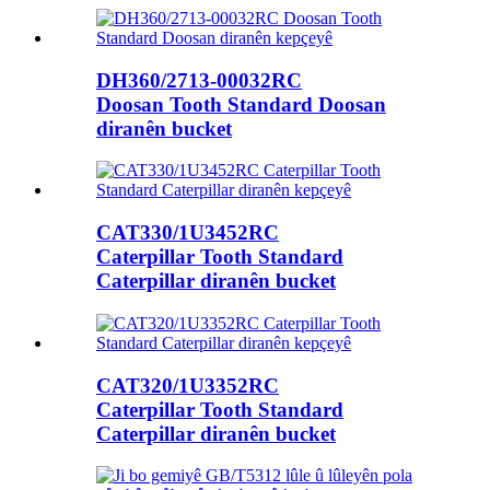
DH360/2713-00032RC
Doosan Tooth Standard Doosan
diranên bucket
CAT330/1U3452RC
Caterpillar Tooth Standard
Caterpillar diranên bucket
CAT320/1U3352RC
Caterpillar Tooth Standard
Caterpillar diranên bucket