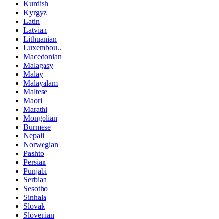
Kurdish
Kyrgyz
Latin
Latvian
Lithuanian
Luxembou..
Macedonian
Malagasy
Malay
Malayalam
Maltese
Maori
Marathi
Mongolian
Burmese
Nepali
Norwegian
Pashto
Persian
Punjabi
Serbian
Sesotho
Sinhala
Slovak
Slovenian