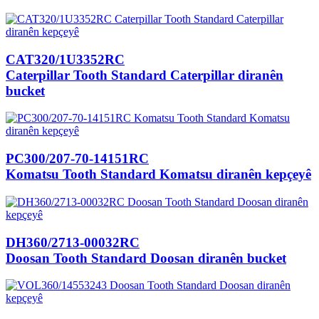
CAT320/1U3352RC
Caterpillar Tooth Standard Caterpillar diranên
bucket
PC300/207-70-14151RC
Komatsu Tooth Standard Komatsu diranên kepçeyê
DH360/2713-00032RC
Doosan Tooth Standard Doosan diranên bucket